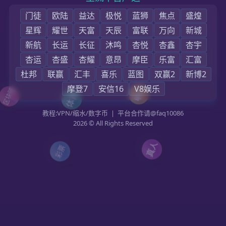
首页
公司概况
公司新闻